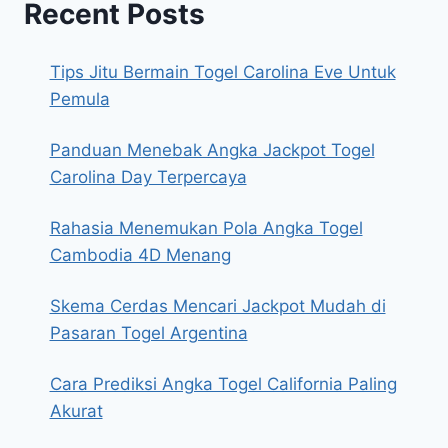
Recent Posts
Tips Jitu Bermain Togel Carolina Eve Untuk
Pemula
Panduan Menebak Angka Jackpot Togel
Carolina Day Terpercaya
Rahasia Menemukan Pola Angka Togel
Cambodia 4D Menang
Skema Cerdas Mencari Jackpot Mudah di
Pasaran Togel Argentina
Cara Prediksi Angka Togel California Paling
Akurat