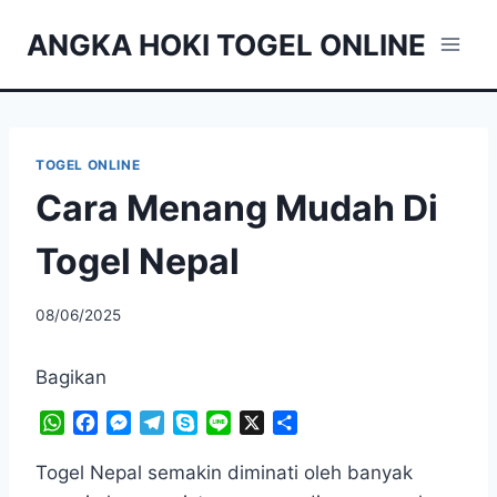
Skip
ANGKA HOKI TOGEL ONLINE
to
content
TOGEL ONLINE
Cara Menang Mudah Di
Togel Nepal
08/06/2025
Bagikan
W
F
M
T
S
L
X
S
h
a
e
e
k
i
h
a
c
s
l
y
n
a
Togel Nepal semakin diminati oleh banyak
t
e
s
e
p
e
r