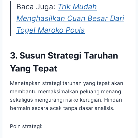
Baca Juga:
Trik Mudah
Menghasilkan Cuan Besar Dari
Togel Maroko Pools
3. Susun Strategi Taruhan
Yang Tepat
Menetapkan strategi taruhan yang tepat akan
membantu memaksimalkan peluang menang
sekaligus mengurangi risiko kerugian. Hindari
bermain secara acak tanpa dasar analisis.
Poin strategi: