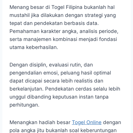
Menang besar di Togel Filipina bukanlah hal
mustahil jika dilakukan dengan strategi yang
tepat dan pendekatan berbasis data.
Pemahaman karakter angka, analisis periode,
serta manajemen kombinasi menjadi fondasi
utama keberhasilan.
Dengan disiplin, evaluasi rutin, dan
pengendalian emosi, peluang hasil optimal
dapat dicapai secara lebih realistis dan
berkelanjutan. Pendekatan cerdas selalu lebih
unggul dibanding keputusan instan tanpa
perhitungan.
Menangkan hadiah besar
Togel Online
dengan
pola angka jitu bukanlah soal keberuntungan