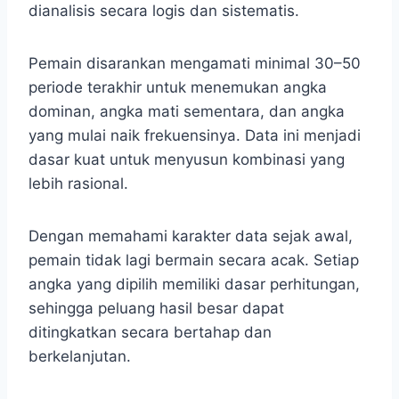
dianalisis secara logis dan sistematis.
Pemain disarankan mengamati minimal 30–50
periode terakhir untuk menemukan angka
dominan, angka mati sementara, dan angka
yang mulai naik frekuensinya. Data ini menjadi
dasar kuat untuk menyusun kombinasi yang
lebih rasional.
Dengan memahami karakter data sejak awal,
pemain tidak lagi bermain secara acak. Setiap
angka yang dipilih memiliki dasar perhitungan,
sehingga peluang hasil besar dapat
ditingkatkan secara bertahap dan
berkelanjutan.