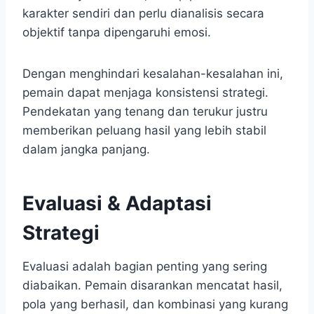
karakter sendiri dan perlu dianalisis secara
objektif tanpa dipengaruhi emosi.
Dengan menghindari kesalahan-kesalahan ini,
pemain dapat menjaga konsistensi strategi.
Pendekatan yang tenang dan terukur justru
memberikan peluang hasil yang lebih stabil
dalam jangka panjang.
Evaluasi & Adaptasi
Strategi
Evaluasi adalah bagian penting yang sering
diabaikan. Pemain disarankan mencatat hasil,
pola yang berhasil, dan kombinasi yang kurang