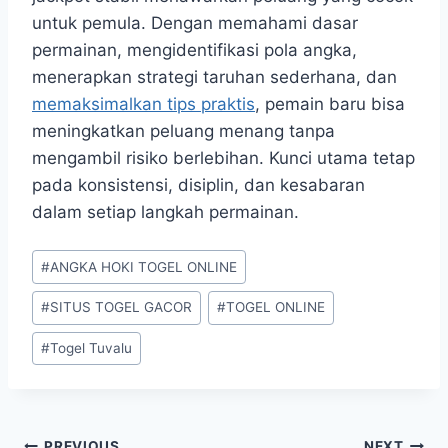
untuk pemula. Dengan memahami dasar
permainan, mengidentifikasi pola angka,
menerapkan strategi taruhan sederhana, dan
memaksimalkan tips praktis
, pemain baru bisa
meningkatkan peluang menang tanpa
mengambil risiko berlebihan. Kunci utama tetap
pada konsistensi, disiplin, dan kesabaran
dalam setiap langkah permainan.
Post
#
ANGKA HOKI TOGEL ONLINE
Tags:
#
SITUS TOGEL GACOR
#
TOGEL ONLINE
#
Togel Tuvalu
PREVIOUS
NEXT