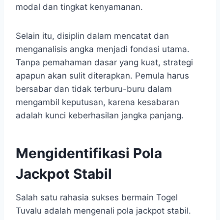
modal dan tingkat kenyamanan.
Selain itu, disiplin dalam mencatat dan
menganalisis angka menjadi fondasi utama.
Tanpa pemahaman dasar yang kuat, strategi
apapun akan sulit diterapkan. Pemula harus
bersabar dan tidak terburu-buru dalam
mengambil keputusan, karena kesabaran
adalah kunci keberhasilan jangka panjang.
Mengidentifikasi Pola
Jackpot Stabil
Salah satu rahasia sukses bermain Togel
Tuvalu adalah mengenali pola jackpot stabil.