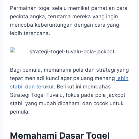
h
a
e
e
k
i
h
a
c
s
l
y
n
a
Permainan togel selalu memikat perhatian para
t
e
s
e
p
e
r
pecinta angka, terutama mereka yang ingin
s
b
e
g
e
e
mencoba keberuntungan dengan cara yang
A
o
n
r
lebih terencana.
p
o
g
a
p
k
e
m
r
Bagi pemula, memahami pola dan strategi yang
tepat menjadi kunci agar peluang menang
lebih
stabil dan terukur
. Berikut ini membahas
Strategi Togel Tuvalu, fokus pada pola jackpot
stabil yang mudah dipahami dan cocok untuk
pemula.
Memahami Dasar Togel