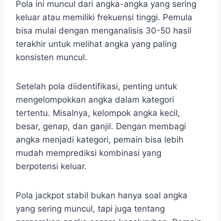
Pola ini muncul dari angka-angka yang sering
keluar atau memiliki frekuensi tinggi. Pemula
bisa mulai dengan menganalisis 30-50 hasil
terakhir untuk melihat angka yang paling
konsisten muncul.
Setelah pola diidentifikasi, penting untuk
mengelompokkan angka dalam kategori
tertentu. Misalnya, kelompok angka kecil,
besar, genap, dan ganjil. Dengan membagi
angka menjadi kategori, pemain bisa lebih
mudah memprediksi kombinasi yang
berpotensi keluar.
Pola jackpot stabil bukan hanya soal angka
yang sering muncul, tapi juga tentang