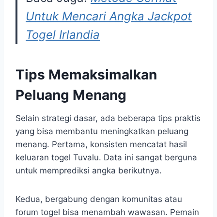
Untuk Mencari Angka Jackpot
Togel Irlandia
Tips Memaksimalkan
Peluang Menang
Selain strategi dasar, ada beberapa tips praktis
yang bisa membantu meningkatkan peluang
menang. Pertama, konsisten mencatat hasil
keluaran togel Tuvalu. Data ini sangat berguna
untuk memprediksi angka berikutnya.
Kedua, bergabung dengan komunitas atau
forum togel bisa menambah wawasan. Pemain