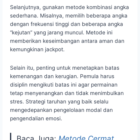
Selanjutnya, gunakan metode kombinasi angka
sederhana. Misalnya, memilih beberapa angka
dengan frekuensi tinggi dan beberapa angka
“kejutan” yang jarang muncul. Metode ini
memberikan keseimbangan antara aman dan
kemungkinan jackpot.
Selain itu, penting untuk menetapkan batas
kemenangan dan kerugian. Pemula harus
disiplin mengikuti batas ini agar permainan
tetap menyenangkan dan tidak menimbulkan
stres. Strategi taruhan yang baik selalu
mengedepankan pengelolaan modal dan
pengendalian emosi.
Baca Juga:
Metode Cermat