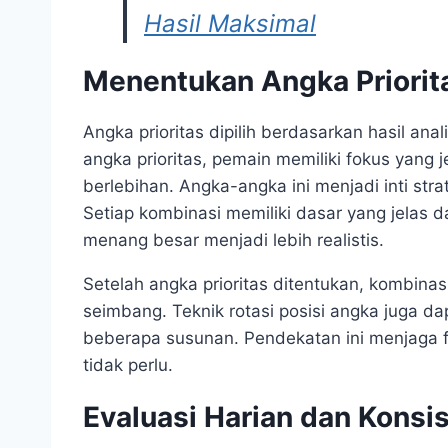
Hasil Maksimal
Menentukan Angka Priori
Angka prioritas dipilih berdasarkan hasil an
angka prioritas, pemain memiliki fokus yang
berlebihan. Angka-angka ini menjadi inti stra
Setiap kombinasi memiliki dasar yang jelas
menang besar menjadi lebih realistis.
Setelah angka prioritas ditentukan, kombina
seimbang. Teknik rotasi posisi angka juga d
beberapa susunan. Pendekatan ini menjaga fl
tidak perlu.
Evaluasi Harian dan Konsi