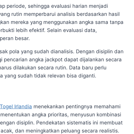
ap periode, sehingga evaluasi harian menjadi
ang rutin memperbarui analisis berdasarkan hasil
dingkan mereka yang menggunakan angka sama tanpa
bukti lebih efektif. Selain evaluasi data,
peran besar.
ak pola yang sudah dianalisis. Dengan disiplin dan
gi pencarian angka jackpot dapat dijalankan secara
harus dilakukan secara rutin. Data baru perlu
 yang sudah tidak relevan bisa diganti.
Togel Irlandia
menekankan pentingnya memahami
s, menentukan angka prioritas, menyusun kombinasi
engan disiplin. Pendekatan sistematis ini membuat
 acak, dan meningkatkan peluang secara realistis.