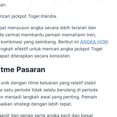
an.
apat menyusun angka secara lebih terarah dan
tode cermat membantu pemain memahami tren,
kombinasi yang seimbang. Berikut ini
ANGKA HOKI
gkah efektif untuk mencari angka jackpot Togel
apat diterapkan secara konsisten.
itme Pasaran
 unik dengan ritme keluaran yang relatif stabil
 satu periode tidak selalu berulang di periode
n menjadi langkah awal yang penting. Pemain
aikan strategi dengan lebih tepat.
njil dan genap serta angka kecil dan besar.