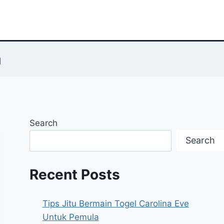
a
Search
Search
Recent Posts
Tips Jitu Bermain Togel Carolina Eve
Untuk Pemula