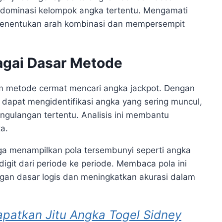
t dominasi kelompok angka tertentu. Mengamati
enentukan arah kombinasi dan mempersempit
bagai Dasar Metode
am metode cermat mencari angka jackpot. Dengan
 dapat mengidentifikasi angka yang sering muncul,
engulangan tertentu. Analisis ini membantu
a.
juga menampilkan pola tersembunyi seperti angka
digit dari periode ke periode. Membaca pola ini
n dasar logis dan meningkatkan akurasi dalam
apatkan Jitu Angka Togel Sidney