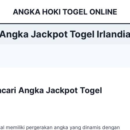
ANGKA HOKI TOGEL ONLINE
Angka Jackpot Togel Irlandi
cari Angka Jackpot Togel
nal memiliki pergerakan angka yang dinamis dengan