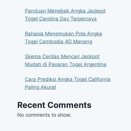
Panduan Menebak Angka Jackpot
Togel Carolina Day Terpercaya
Rahasia Menemukan Pola Angka
Togel Cambodia 4D Menang
Skema Cerdas Mencari Jackpot
Mudah di Pasaran Togel Argentina
Cara Prediksi Angka Togel California
Paling Akurat
Recent Comments
No comments to show.