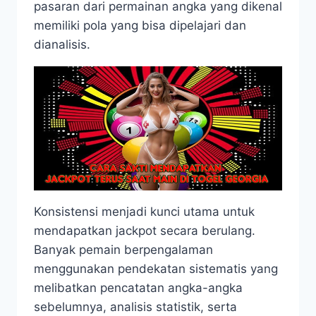
pasaran dari permainan angka yang dikenal
memiliki pola yang bisa dipelajari dan
dianalisis.
Konsistensi menjadi kunci utama untuk
mendapatkan jackpot secara berulang.
Banyak pemain berpengalaman
menggunakan pendekatan sistematis yang
melibatkan pencatatan angka-angka
sebelumnya, analisis statistik, serta