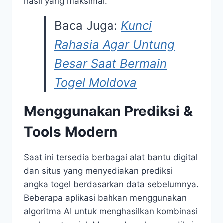
hasil yang maksimal.
Baca Juga:
Kunci
Rahasia Agar Untung
Besar Saat Bermain
Togel Moldova
Menggunakan Prediksi &
Tools Modern
Saat ini tersedia berbagai alat bantu digital
dan situs yang menyediakan prediksi
angka togel berdasarkan data sebelumnya.
Beberapa aplikasi bahkan menggunakan
algoritma AI untuk menghasilkan kombinasi