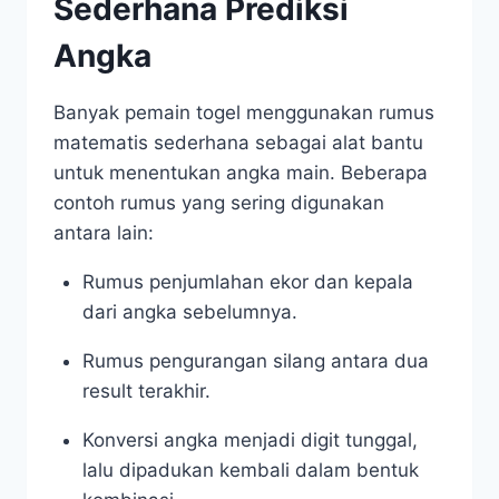
Sederhana Prediksi
Angka
Banyak pemain togel menggunakan rumus
matematis sederhana sebagai alat bantu
untuk menentukan angka main. Beberapa
contoh rumus yang sering digunakan
antara lain:
Rumus penjumlahan ekor dan kepala
dari angka sebelumnya.
Rumus pengurangan silang antara dua
result terakhir.
Konversi angka menjadi digit tunggal,
lalu dipadukan kembali dalam bentuk