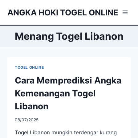
Skip
ANGKA HOKI TOGEL ONLINE
to
content
Menang Togel Libanon
TOGEL ONLINE
Cara Memprediksi Angka
Kemenangan Togel
Libanon
08/07/2025
Togel Libanon mungkin terdengar kurang