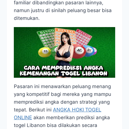
familiar dibandingkan pasaran lainnya,
namun justru di sinilah peluang besar bisa
ditemukan.
Pasaran ini menawarkan peluang menang
yang kompetitif bagi mereka yang mampu
memprediksi angka dengan strategi yang
tepat. Berikut ini
ANGKA HOKI TOGEL
ONLINE
akan memberikan prediksi angka
togel Libanon bisa dilakukan secara