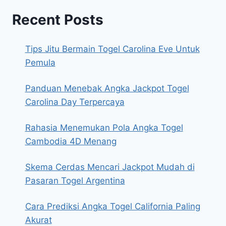
Recent Posts
Tips Jitu Bermain Togel Carolina Eve Untuk
Pemula
Panduan Menebak Angka Jackpot Togel
Carolina Day Terpercaya
Rahasia Menemukan Pola Angka Togel
Cambodia 4D Menang
Skema Cerdas Mencari Jackpot Mudah di
Pasaran Togel Argentina
Cara Prediksi Angka Togel California Paling
Akurat