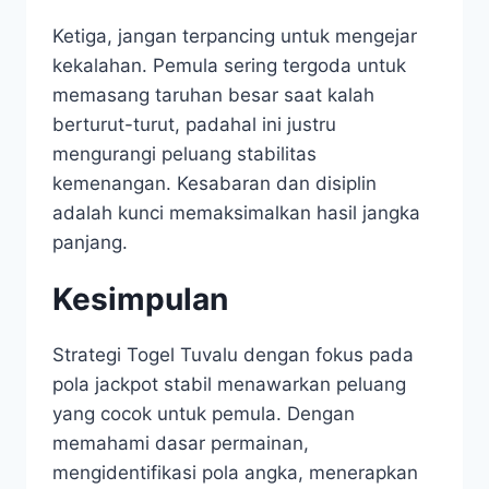
Ketiga, jangan terpancing untuk mengejar
kekalahan. Pemula sering tergoda untuk
memasang taruhan besar saat kalah
berturut-turut, padahal ini justru
mengurangi peluang stabilitas
kemenangan. Kesabaran dan disiplin
adalah kunci memaksimalkan hasil jangka
panjang.
Kesimpulan
Strategi Togel Tuvalu dengan fokus pada
pola jackpot stabil menawarkan peluang
yang cocok untuk pemula. Dengan
memahami dasar permainan,
mengidentifikasi pola angka, menerapkan