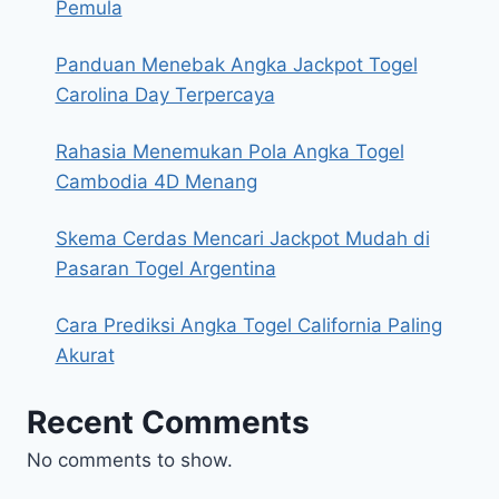
Pemula
Panduan Menebak Angka Jackpot Togel
Carolina Day Terpercaya
Rahasia Menemukan Pola Angka Togel
Cambodia 4D Menang
Skema Cerdas Mencari Jackpot Mudah di
Pasaran Togel Argentina
Cara Prediksi Angka Togel California Paling
Akurat
Recent Comments
No comments to show.