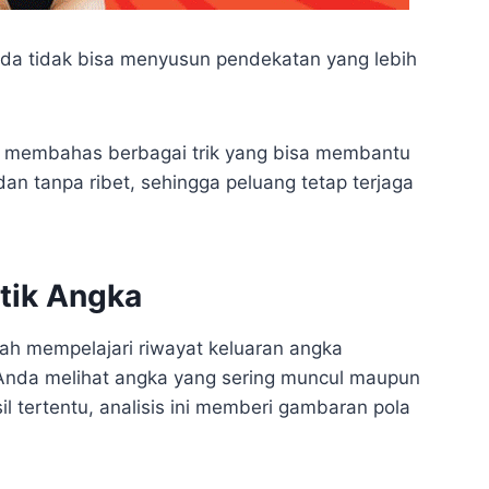
nda tidak bisa menyusun pendekatan yang lebih
 membahas berbagai trik yang bisa membantu
an tanpa ribet, sehingga peluang tetap terjaga
tik Angka
ah mempelajari riwayat keluaran angka
Anda melihat angka yang sering muncul maupun
il tertentu, analisis ini memberi gambaran pola