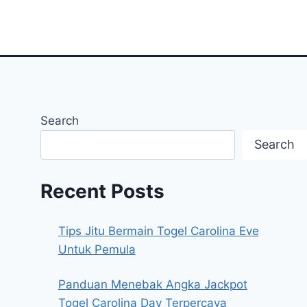
Search
Search
Recent Posts
Tips Jitu Bermain Togel Carolina Eve
Untuk Pemula
Panduan Menebak Angka Jackpot
Togel Carolina Day Terpercaya