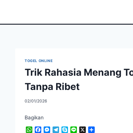
Skip
to
content
TOGEL ONLINE
Trik Rahasia Menang T
Tanpa Ribet
02/01/2026
Bagikan
W
F
M
T
S
L
X
S