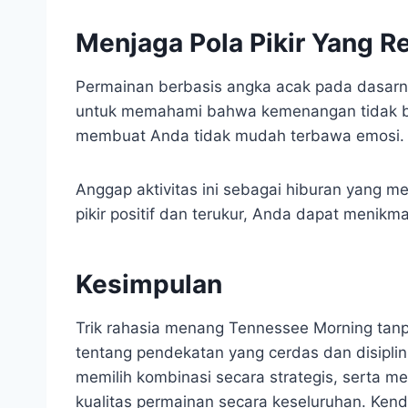
Menjaga Pola Pikir Yang Re
Permainan berbasis angka acak pada dasarn
untuk memahami bahwa kemenangan tidak bisa 
membuat Anda tidak mudah terbawa emosi.
Anggap aktivitas ini sebagai hiburan yang me
pikir positif dan terukur, Anda dapat menikm
Kesimpulan
Trik rahasia menang Tennessee Morning tanpa
tentang pendekatan yang cerdas dan disipli
memilih kombinasi secara strategis, serta me
kualitas permainan secara keseluruhan. Kend